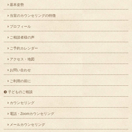
基本姿勢
当室のカウンセリングの特徴
プロフィール
ご相談者様の声
ご予約カレンダー
アクセス・地図
お問い合わせ
ご利用の前に
子どものご相談
カウンセリング
電話・Zoomカウンセリング
メールカウンセリング