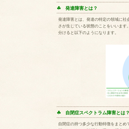
☘ 発達障害とは？
発達障害とは、発達の特定の領域に社
さが生じている状態のことをいいます。
分けると以下のようになります。
☘ 自閉症スペクトラム障害とは
自閉症の持つ多少な行動特徴をまとめ