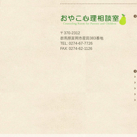
〒370-2312
群馬県富岡市星田383番地
TEL: 0274-67-7726
FAX: 0274-62-1126