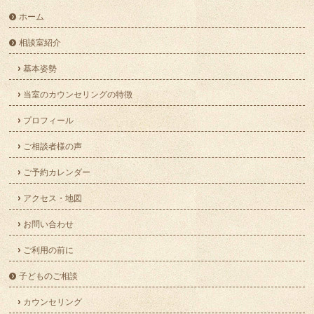
ホーム
相談室紹介
基本姿勢
当室のカウンセリングの特徴
プロフィール
ご相談者様の声
ご予約カレンダー
アクセス・地図
お問い合わせ
ご利用の前に
子どものご相談
カウンセリング