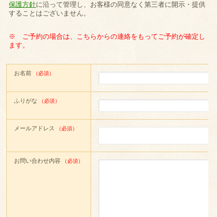
保護方針
に沿って管理し、お客様の同意なく第三者に開示・提供
することはございません。
※ ご予約の場合は、こちらからの連絡をもってご予約が確定し
ます。
お名前
（必須）
ふりがな
（必須）
メールアドレス
（必須）
お問い合わせ内容
（必須）