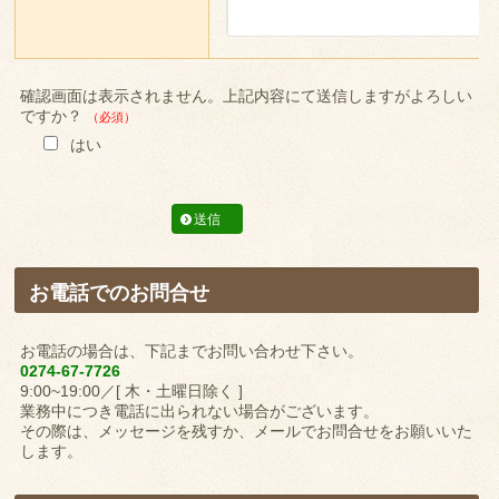
確認画面は表示されません。上記内容にて送信しますがよろしい
ですか？
（必須）
はい
お電話でのお問合せ
お電話の場合は、下記までお問い合わせ下さい。
0274-67-7726
9:00~19:00／[ 木・土曜日除く ]
業務中につき電話に出られない場合がございます。
その際は、メッセージを残すか、メールでお問合せをお願いいた
します。