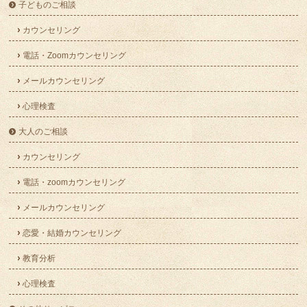
子どものご相談
カウンセリング
電話・Zoomカウンセリング
メールカウンセリング
心理検査
大人のご相談
カウンセリング
電話・zoomカウンセリング
メールカウンセリング
恋愛・結婚カウンセリング
教育分析
心理検査