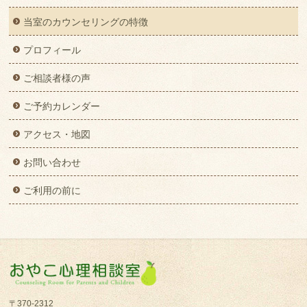
当室のカウンセリングの特徴
プロフィール
ご相談者様の声
ご予約カレンダー
アクセス・地図
お問い合わせ
ご利用の前に
〒370-2312