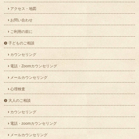
アクセス・地図
お問い合わせ
ご利用の前に
子どものご相談
カウンセリング
電話・Zoomカウンセリング
メールカウンセリング
心理検査
大人のご相談
カウンセリング
電話・zoomカウンセリング
メールカウンセリング