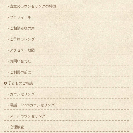
当室のカウンセリングの特徴
プロフィール
ご相談者様の声
ご予約カレンダー
アクセス・地図
お問い合わせ
ご利用の前に
子どものご相談
カウンセリング
電話・Zoomカウンセリング
メールカウンセリング
心理検査