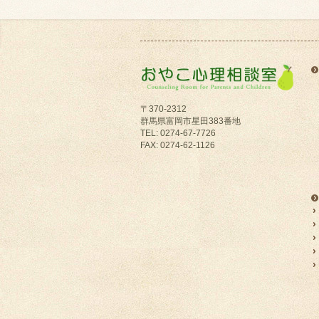
〒370-2312
群馬県富岡市星田383番地
TEL: 0274-67-7726
FAX: 0274-62-1126