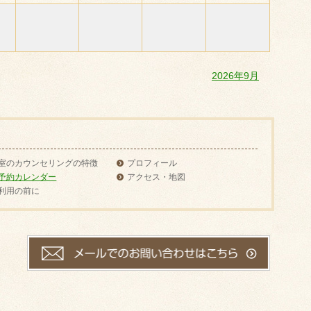
2026年9月
室のカウンセリングの特徴
プロフィール
予約カレンダー
アクセス・地図
利用の前に