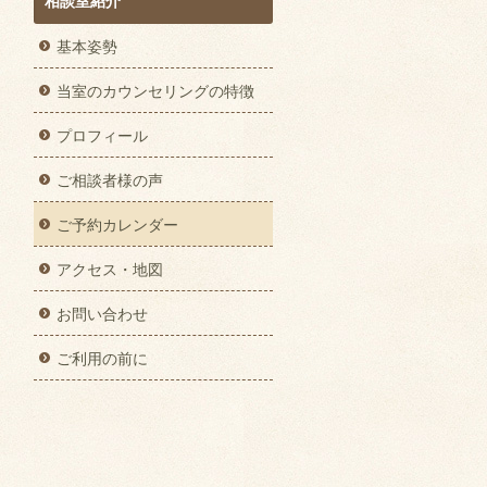
相談室紹介
基本姿勢
当室のカウンセリングの特徴
プロフィール
ご相談者様の声
ご予約カレンダー
アクセス・地図
お問い合わせ
ご利用の前に