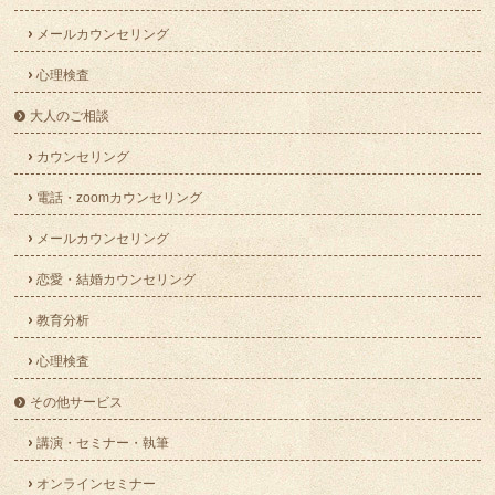
メールカウンセリング
心理検査
大人のご相談
カウンセリング
電話・zoomカウンセリング
メールカウンセリング
恋愛・結婚カウンセリング
教育分析
心理検査
その他サービス
講演・セミナー・執筆
オンラインセミナー