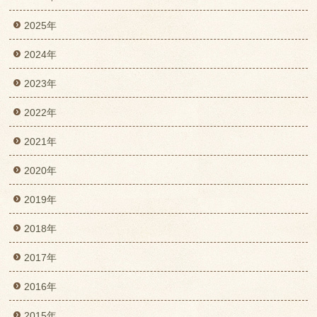
2025年
2024年
2023年
2022年
2021年
2020年
2019年
2018年
2017年
2016年
2015年