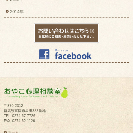
2014年
〒370-2312
群馬県富岡市星田383番地
TEL: 0274-67-7726
FAX: 0274-62-1126
ホーム