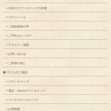
当室のカウンセリングの特徴
プロフィール
ご相談者様の声
ご予約カレンダー
アクセス・地図
お問い合わせ
ご利用の前に
子どものご相談
カウンセリング
電話・Zoomカウンセリング
メールカウンセリング
心理検査