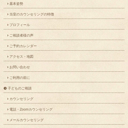
基本姿勢
当室のカウンセリングの特徴
プロフィール
ご相談者様の声
ご予約カレンダー
アクセス・地図
お問い合わせ
ご利用の前に
子どものご相談
カウンセリング
電話・Zoomカウンセリング
メールカウンセリング