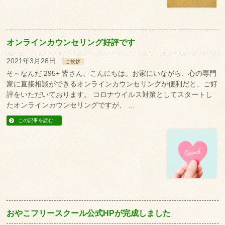
オンラインカウンセリング好評です
2021年3月28日
ご挨拶
そ～なんだ 295+ 皆さん、こんにちは。お家にいながら、心の専門
家に直接相談ができるオンラインカウンセリングが便利だと、ご好
評をいただいております。 コロナウイルス対策としてスタートし
たオンラインカウンセリングですが、 …
この記事を読む
おやこフリースクール公式HPが完成しました