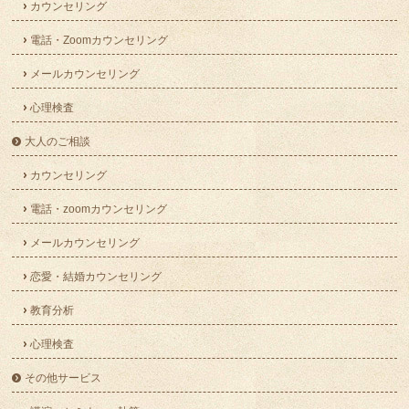
カウンセリング
電話・Zoomカウンセリング
メールカウンセリング
心理検査
大人のご相談
カウンセリング
電話・zoomカウンセリング
メールカウンセリング
恋愛・結婚カウンセリング
教育分析
心理検査
その他サービス