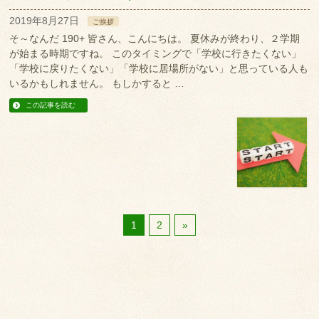
2019年8月27日
ご挨拶
そ～なんだ 190+ 皆さん、こんにちは。 夏休みが終わり、２学期
が始まる時期ですね。 このタイミングで「学校に行きたくない」
「学校に戻りたくない」「学校に居場所がない」と思っている人も
いるかもしれません。 もしかすると …
この記事を読む
1
2
»