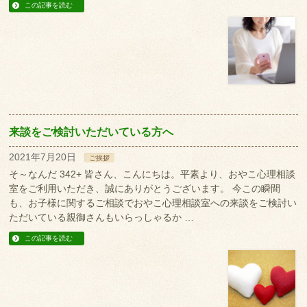
この記事を読む
来談をご検討いただいている方へ
2021年7月20日
ご挨拶
そ～なんだ 342+ 皆さん、こんにちは。平素より、おやこ心理相談
室をご利用いただき、誠にありがとうございます。 今この瞬間
も、お子様に関するご相談でおやこ心理相談室への来談をご検討い
ただいている親御さんもいらっしゃるか …
この記事を読む