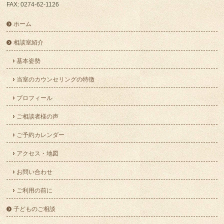
FAX: 0274-62-1126
ホーム
相談室紹介
基本姿勢
当室のカウンセリングの特徴
プロフィール
ご相談者様の声
ご予約カレンダー
アクセス・地図
お問い合わせ
ご利用の前に
子どものご相談