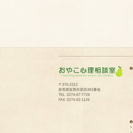
〒370-2312
群馬県富岡市星田383番地
TEL: 0274-67-7726
FAX: 0274-62-1126