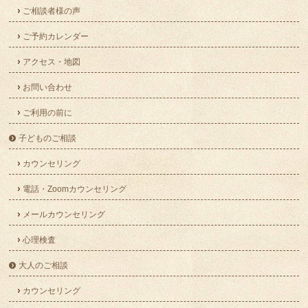
ご相談者様の声
ご予約カレンダー
アクセス・地図
お問い合わせ
ご利用の前に
子どものご相談
カウンセリング
電話・Zoomカウンセリング
メールカウンセリング
心理検査
大人のご相談
カウンセリング