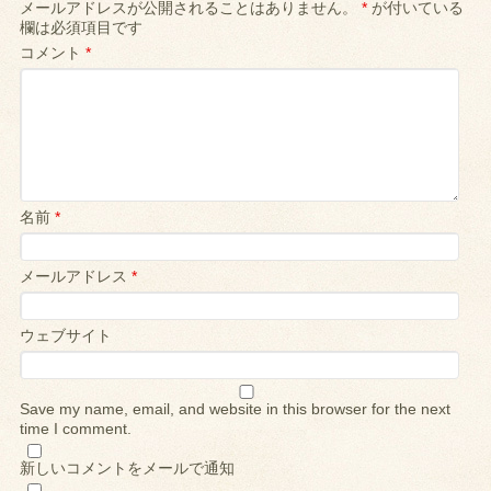
メールアドレスが公開されることはありません。
*
が付いている
欄は必須項目です
コメント
*
名前
*
メールアドレス
*
ウェブサイト
Save my name, email, and website in this browser for the next
time I comment.
新しいコメントをメールで通知