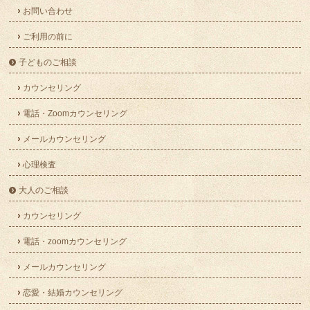
お問い合わせ
ご利用の前に
子どものご相談
カウンセリング
電話・Zoomカウンセリング
メールカウンセリング
心理検査
大人のご相談
カウンセリング
電話・zoomカウンセリング
メールカウンセリング
恋愛・結婚カウンセリング