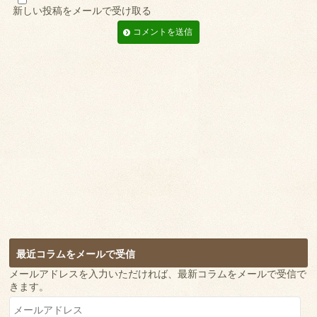
新しい投稿をメールで受け取る
最近コラムをメールで受信
メールアドレスを入力いただければ、最新コラムをメールで受信で
きます。
メ
ー