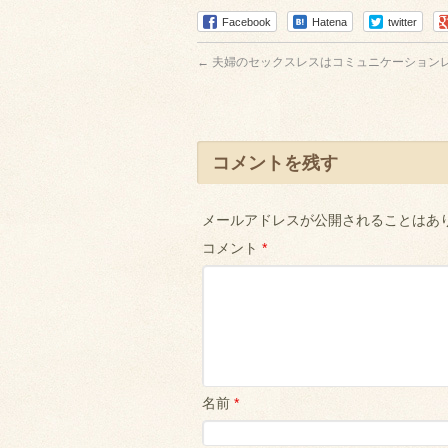
Facebook
Hatena
twitter
←
夫婦のセックスレスはコミュニケーション
コメントを残す
メールアドレスが公開されることはあ
コメント
*
名前
*