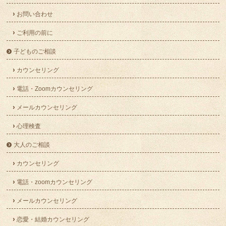
お問い合わせ
ご利用の前に
子どものご相談
カウンセリング
電話・Zoomカウンセリング
メールカウンセリング
心理検査
大人のご相談
カウンセリング
電話・zoomカウンセリング
メールカウンセリング
恋愛・結婚カウンセリング