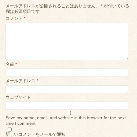
メールアドレスが公開されることはありません。
*
が付いている
欄は必須項目です
コメント
*
名前
*
メールアドレス
*
ウェブサイト
Save my name, email, and website in this browser for the next
time I comment.
新しいコメントをメールで通知