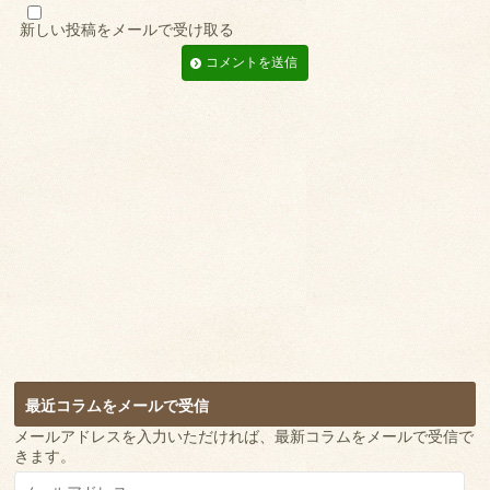
新しい投稿をメールで受け取る
最近コラムをメールで受信
メールアドレスを入力いただければ、最新コラムをメールで受信で
きます。
メ