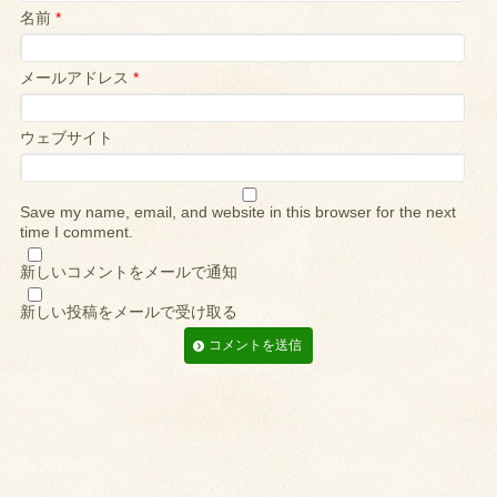
名前
*
メールアドレス
*
ウェブサイト
Save my name, email, and website in this browser for the next
time I comment.
新しいコメントをメールで通知
新しい投稿をメールで受け取る