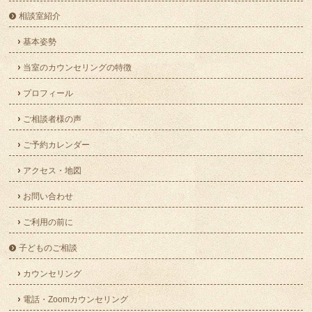
相談室紹介
基本姿勢
当室のカウンセリングの特徴
プロフィール
ご相談者様の声
ご予約カレンダー
アクセス・地図
お問い合わせ
ご利用の前に
子どものご相談
カウンセリング
電話・Zoomカウンセリング