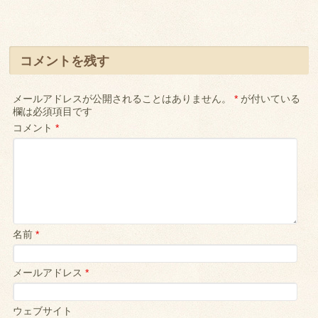
コメントを残す
メールアドレスが公開されることはありません。
*
が付いている
欄は必須項目です
コメント
*
名前
*
メールアドレス
*
ウェブサイト