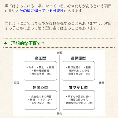
当てはまっている、常にやっている、心当たりがあるという項目
が多いと
その型に偏っている可能性
があります。
同じように当てはまる型が複数存在することもありますし、対応
する子どもによって違う型に当てはまることもあります。
☘ 理想的な子育て？