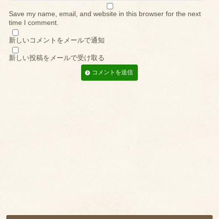
Save my name, email, and website in this browser for the next
time I comment.
新しいコメントをメールで通知
新しい投稿をメールで受け取る