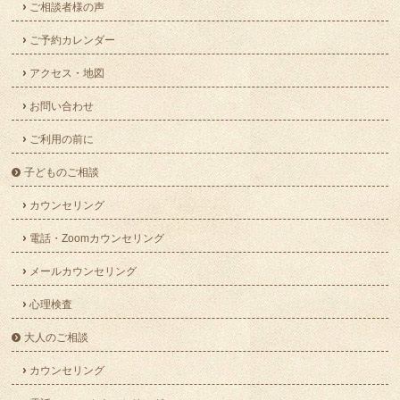
ご相談者様の声
ご予約カレンダー
アクセス・地図
お問い合わせ
ご利用の前に
子どものご相談
カウンセリング
電話・Zoomカウンセリング
メールカウンセリング
心理検査
大人のご相談
カウンセリング