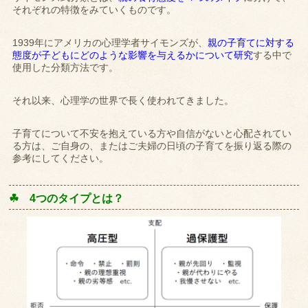
それぞれの特徴をみていくものです。
1939年にアメリカの心理学者サイモンズが、
親の子育てに対する
態度が子どもにどのような影響を与えるかについて研究
する中で
使用した分類方法です。
それ以来、心理学の世界で長く使われてきました。
子育てについて不安を抱えている方や自信がないと心配されてい
る方は、ご自身の、またはご夫婦の日頃の子育てを振り返る際の
参考にしてください。
☘ 4
つのタイプとは？