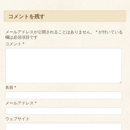
コメントを残す
メールアドレスが公開されることはありません。
*
が付いている
欄は必須項目です
コメント
*
名前
*
メールアドレス
*
ウェブサイト