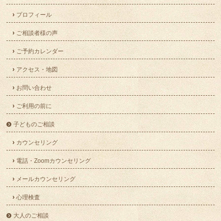
プロフィール
ご相談者様の声
ご予約カレンダー
アクセス・地図
お問い合わせ
ご利用の前に
子どものご相談
カウンセリング
電話・Zoomカウンセリング
メールカウンセリング
心理検査
大人のご相談