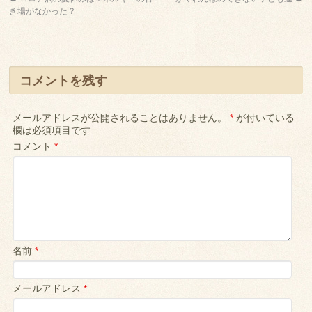
き場がなかった？
コメントを残す
メールアドレスが公開されることはありません。
*
が付いている
欄は必須項目です
コメント
*
名前
*
メールアドレス
*