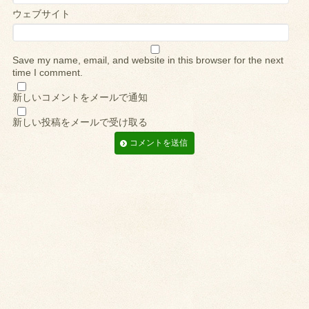
ウェブサイト
Save my name, email, and website in this browser for the next
time I comment.
新しいコメントをメールで通知
新しい投稿をメールで受け取る