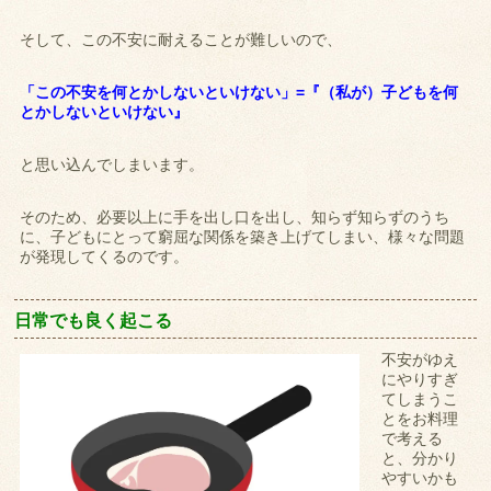
そして、この不安に耐えることが難しいので、
「この不安を何とかしないといけない」=『（私が）子どもを何
とかしないといけない』
と思い込んでしまいます。
そのため、必要以上に手を出し口を出し、知らず知らずのうち
に、子どもにとって窮屈な関係を築き上げてしまい、様々な問題
が発現してくるのです。
日常でも良く起こる
不安がゆえ
にやりすぎ
てしまうこ
とをお料理
で考える
と、分かり
やすいかも