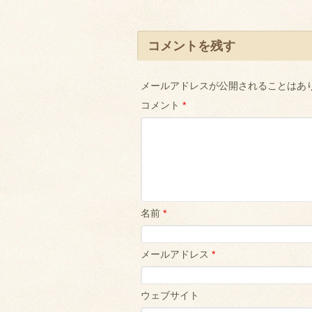
コメントを残す
メールアドレスが公開されることはあ
コメント
*
名前
*
メールアドレス
*
ウェブサイト