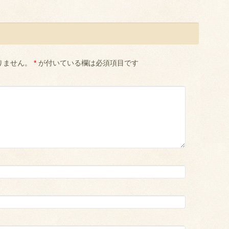
りません。
*
が付いている欄は必須項目です