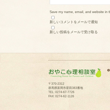
Save my name, email, and website in t
新しいコメントをメールで通知
新しい投稿をメールで受け取る
〒370-2312
群馬県富岡市星田383番地
TEL: 0274-67-7726
FAX: 0274-62-1126