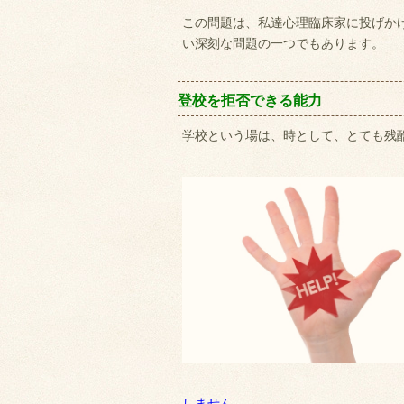
この問題は、私達心理臨床家に投げか
い深刻な問題の一つでもあります。
登校を拒否できる能力
学校という場は、時として、とても残
しません。