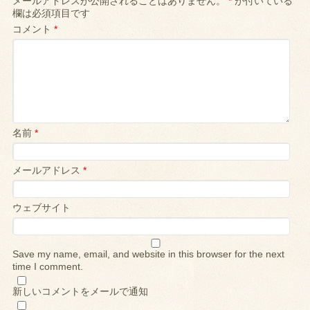
メールアドレスが公開されることはありません。
*
が付いている
欄は必須項目です
コメント
*
名前
*
メールアドレス
*
ウェブサイト
Save my name, email, and website in this browser for the next
time I comment.
新しいコメントをメールで通知