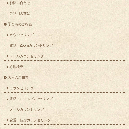
お問い合わせ
ご利用の前に
子どものご相談
カウンセリング
電話・Zoomカウンセリング
メールカウンセリング
心理検査
大人のご相談
カウンセリング
電話・zoomカウンセリング
メールカウンセリング
恋愛・結婚カウンセリング