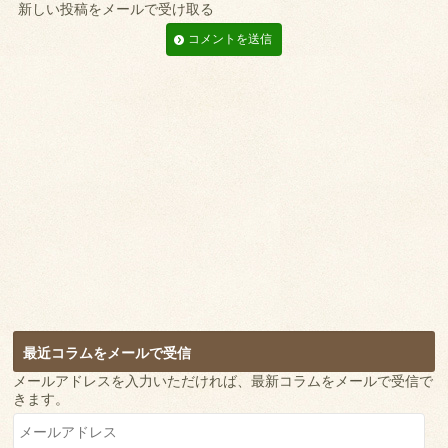
新しい投稿をメールで受け取る
最近コラムをメールで受信
メールアドレスを入力いただければ、最新コラムをメールで受信で
きます。
メ
ー