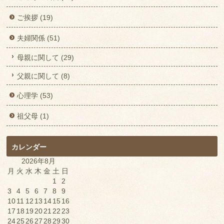
ご挨拶 (19)
夫婦関係 (51)
母親に関して (29)
父親に関して (8)
心理学 (53)
祖父母 (1)
カレンダー
2026年8月
月
火
水
木
金
土
日
1
2
3
4
5
6
7
8
9
10
11
12
13
14
15
16
17
18
19
20
21
22
23
24
25
26
27
28
29
30