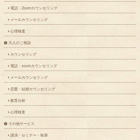
電話・Zoomカウンセリング
メールカウンセリング
心理検査
大人のご相談
カウンセリング
電話・zoomカウンセリング
メールカウンセリング
恋愛・結婚カウンセリング
教育分析
心理検査
その他サービス
講演・セミナー・執筆