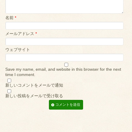
名前
*
メールアドレス
*
ウェブサイト
Save my name, email, and website in this browser for the next
time I comment.
新しいコメントをメールで通知
新しい投稿をメールで受け取る