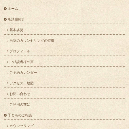
ホーム
相談室紹介
基本姿勢
当室のカウンセリングの特徴
プロフィール
ご相談者様の声
ご予約カレンダー
アクセス・地図
お問い合わせ
ご利用の前に
子どものご相談
カウンセリング