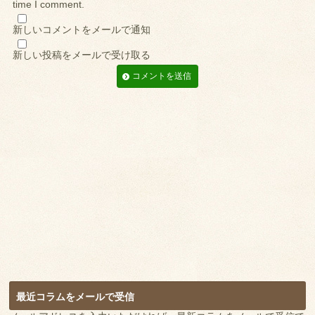
time I comment.
新しいコメントをメールで通知
新しい投稿をメールで受け取る
最近コラムをメールで受信