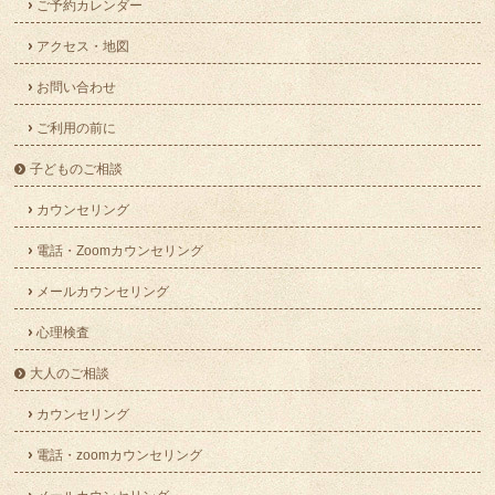
ご予約カレンダー
アクセス・地図
お問い合わせ
ご利用の前に
子どものご相談
カウンセリング
電話・Zoomカウンセリング
メールカウンセリング
心理検査
大人のご相談
カウンセリング
電話・zoomカウンセリング