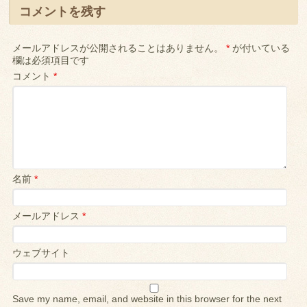
コメントを残す
メールアドレスが公開されることはありません。
*
が付いている
欄は必須項目です
コメント
*
名前
*
メールアドレス
*
ウェブサイト
Save my name, email, and website in this browser for the next