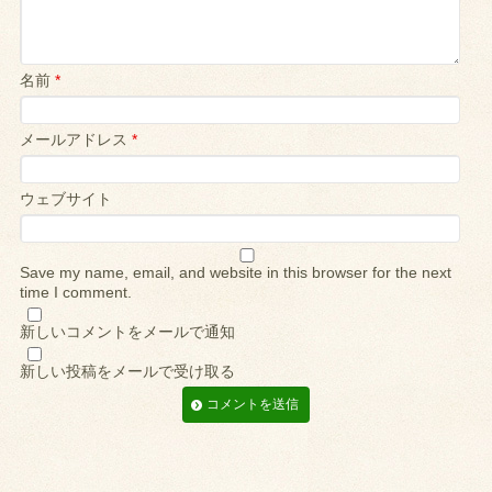
名前
*
メールアドレス
*
ウェブサイト
Save my name, email, and website in this browser for the next
time I comment.
新しいコメントをメールで通知
新しい投稿をメールで受け取る