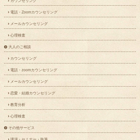
カウンセリング
電話・Zoomカウンセリング
メールカウンセリング
心理検査
大人のご相談
カウンセリング
電話・zoomカウンセリング
メールカウンセリング
恋愛・結婚カウンセリング
教育分析
心理検査
その他サービス
講演・セミナー・執筆