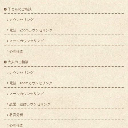
子どものご相談
カウンセリング
電話・Zoomカウンセリング
メールカウンセリング
心理検査
大人のご相談
カウンセリング
電話・zoomカウンセリング
メールカウンセリング
恋愛・結婚カウンセリング
教育分析
心理検査