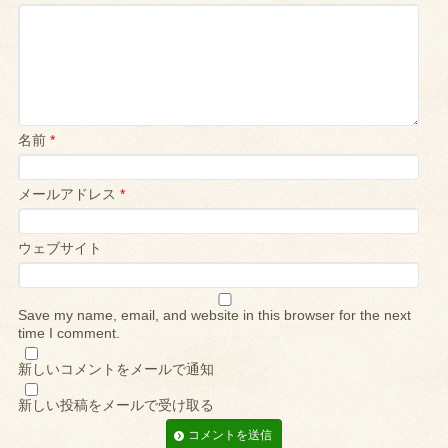
名前
*
メールアドレス
*
ウェブサイト
Save my name, email, and website in this browser for the next
time I comment.
新しいコメントをメールで通知
新しい投稿をメールで受け取る