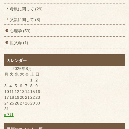
母親に関して (29)
父親に関して (8)
心理学 (53)
祖父母 (1)
カレンダー
2026年8月
月
火
水
木
金
土
日
1
2
3
4
5
6
7
8
9
10
11
12
13
14
15
16
17
18
19
20
21
22
23
24
25
26
27
28
29
30
31
« 7月