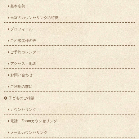
基本姿勢
当室のカウンセリングの特徴
プロフィール
ご相談者様の声
ご予約カレンダー
アクセス・地図
お問い合わせ
ご利用の前に
子どものご相談
カウンセリング
電話・Zoomカウンセリング
メールカウンセリング