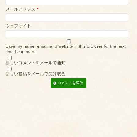
メールアドレス
*
ウェブサイト
Save my name, email, and website in this browser for the next
time I comment.
新しいコメントをメールで通知
新しい投稿をメールで受け取る