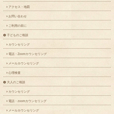
アクセス・地図
お問い合わせ
ご利用の前に
子どものご相談
カウンセリング
電話・Zoomカウンセリング
メールカウンセリング
心理検査
大人のご相談
カウンセリング
電話・zoomカウンセリング
メールカウンセリング