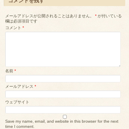
コメントを残す
メールアドレスが公開されることはありません。
*
が付いている
欄は必須項目です
コメント
*
名前
*
メールアドレス
*
ウェブサイト
Save my name, email, and website in this browser for the next
time I comment.