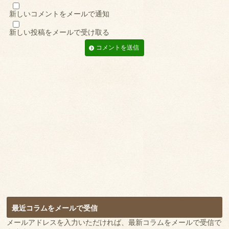
新しいコメントをメールで通知
新しい投稿をメールで受け取る
最近コラムをメールで受信
メールアドレスを入力いただければ、最新コラムをメールで受信で