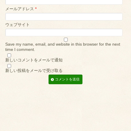
メールアドレス
*
ウェブサイト
Save my name, email, and website in this browser for the next
time I comment.
新しいコメントをメールで通知
新しい投稿をメールで受け取る