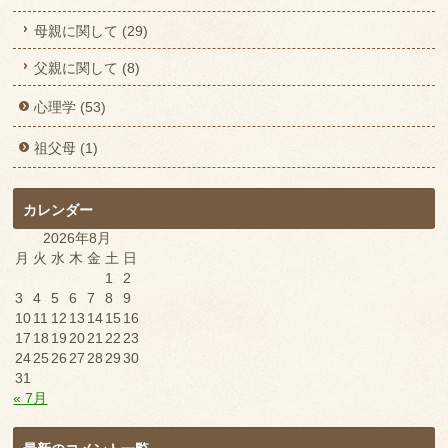
母親に関して (29)
父親に関して (8)
心理学 (53)
祖父母 (1)
カレンダー
2026年8月
月
火
水
木
金
土
日
1
2
3
4
5
6
7
8
9
10
11
12
13
14
15
16
17
18
19
20
21
22
23
24
25
26
27
28
29
30
31
« 7月