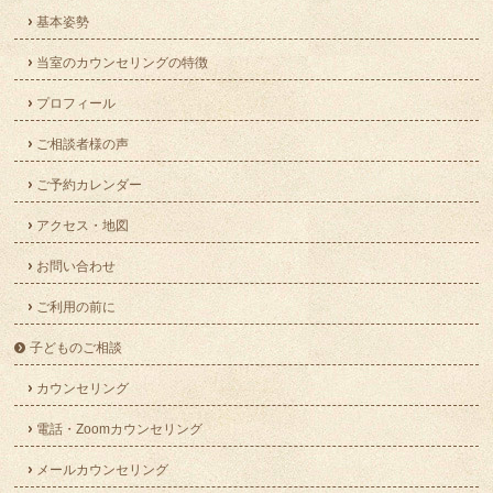
基本姿勢
当室のカウンセリングの特徴
プロフィール
ご相談者様の声
ご予約カレンダー
アクセス・地図
お問い合わせ
ご利用の前に
子どものご相談
カウンセリング
電話・Zoomカウンセリング
メールカウンセリング