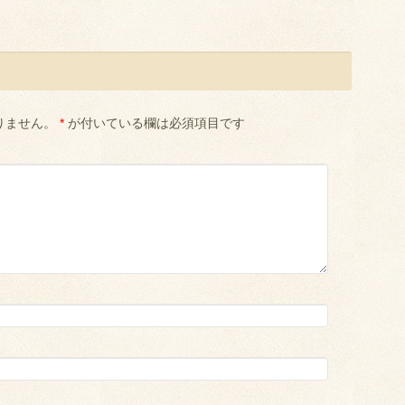
りません。
*
が付いている欄は必須項目です