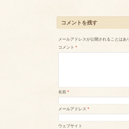
コメントを残す
メールアドレスが公開されることはあ
コメント
*
名前
*
メールアドレス
*
ウェブサイト