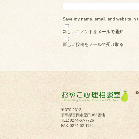
Save my name, email, and website in t
新しいコメントをメールで通知
新しい投稿をメールで受け取る
〒370-2312
群馬県富岡市星田383番地
TEL: 0274-67-7726
FAX: 0274-62-1126