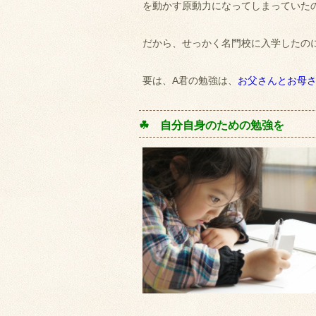
を動かす原動力になってしまっていた
だから、せっかく名門校に入学したの
要は、A君の勉強は、
お父さんとお母
☘ 自分自身のための勉強を