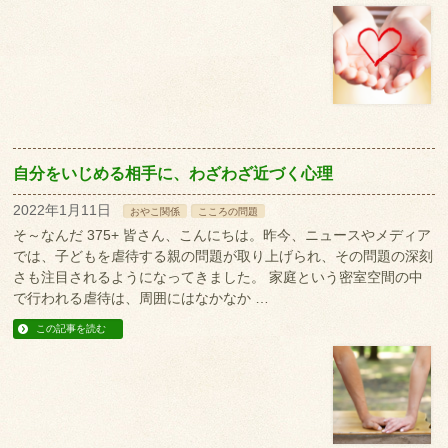
自分をいじめる相手に、わざわざ近づく心理
2022年1月11日
おやこ関係
こころの問題
そ～なんだ 375+ 皆さん、こんにちは。昨今、ニュースやメディア
では、子どもを虐待する親の問題が取り上げられ、その問題の深刻
さも注目されるようになってきました。 家庭という密室空間の中
で行われる虐待は、周囲にはなかなか …
この記事を読む