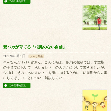
この記事を読む
親バカが育てる「根拠のない自信」
2017年5月1日
おやこ関係
そ～なんだ 171+ 皆さん、こんにちは。 以前の投稿では、学童期
の子育てにおいて「あいまいさ」の大切さについて書きましたが、
今回は、その「あいまいさ」を身につけるために、幼児期から大事
にしてほしいことについて解説してい …
この記事を読む