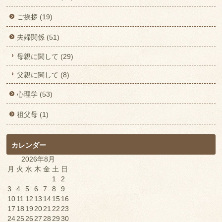
ご挨拶 (19)
夫婦関係 (51)
母親に関して (29)
父親に関して (8)
心理学 (53)
祖父母 (1)
カレンダー
2026年8月
月
火
水
木
金
土
日
1
2
3
4
5
6
7
8
9
10
11
12
13
14
15
16
17
18
19
20
21
22
23
24
25
26
27
28
29
30