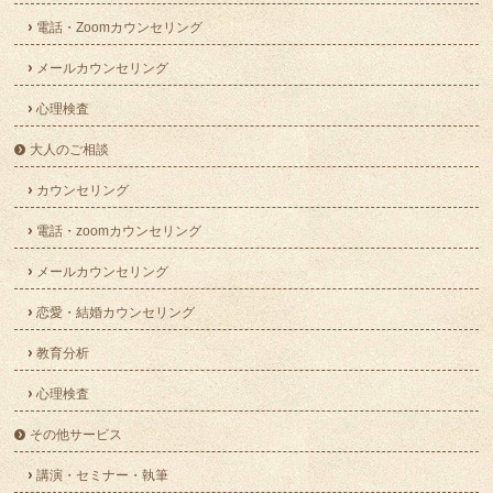
電話・Zoomカウンセリング
メールカウンセリング
心理検査
大人のご相談
カウンセリング
電話・zoomカウンセリング
メールカウンセリング
恋愛・結婚カウンセリング
教育分析
心理検査
その他サービス
講演・セミナー・執筆